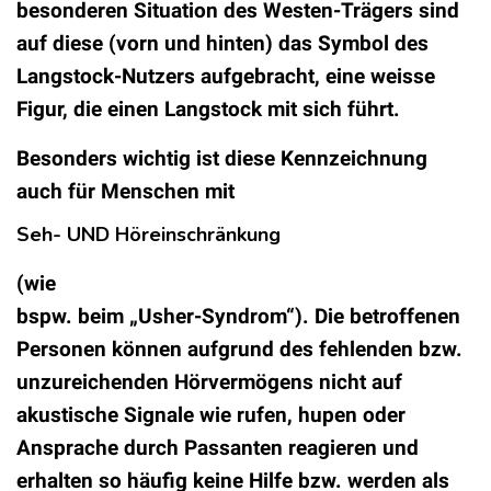
besonderen Situation des Westen-Trägers sind
auf diese (vorn und hinten) das Symbol des
Langstock-Nutzers aufgebracht, eine weisse
Figur, die einen Langstock mit sich führt.
Besonders wichtig ist diese Kennzeichnung
auch für Menschen mit
Seh- UND Höreinschränkung
(wie
bspw. beim „Usher-Syndrom“). Die betroffenen
Personen können aufgrund des fehlenden bzw.
unzureichenden Hörvermögens nicht auf
akustische Signale wie rufen, hupen oder
Ansprache durch Passanten reagieren und
erhalten so häufig keine Hilfe bzw. werden als