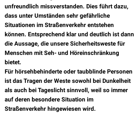
unfreundlich missverstanden. Dies führt dazu,
dass unter Umständen sehr gefährliche
Situationen im Straßenverkehr entstehen
können. Entsprechend klar und deutlich ist dann
die Aussage, die unsere Sicherheitsweste für
Menschen mit Seh- und Höreinschränkung
bietet.
Für hörsehbehinderte oder taubblinde Personen
ist das Tragen der Weste sowohl bei Dunkelheit
als auch bei Tageslicht sinnvoll, weil so immer
auf deren besondere Situation im
Straßenverkehr hingewiesen wird.