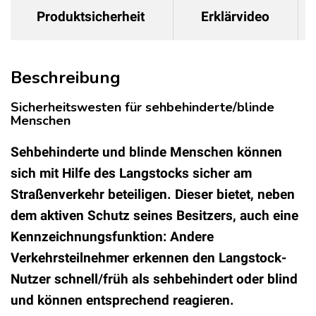
Produktsicherheit
Erklärvideo
Beschreibung
Sicherheitswesten für sehbehinderte/blinde
Menschen
Sehbehinderte und blinde Menschen können
sich mit Hilfe des Langstocks sicher am
Straßenverkehr beteiligen. Dieser bietet, neben
dem aktiven Schutz seines Besitzers, auch eine
Kennzeichnungsfunktion: Andere
Verkehrsteilnehmer erkennen den Langstock-
Nutzer schnell/früh als sehbehindert oder blind
und können entsprechend reagieren.