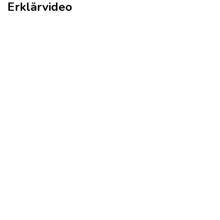
Erklärvideo