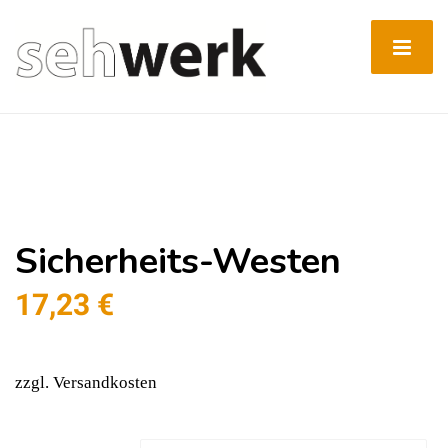
Sicherheits-Westen
17,23
€
zzgl. Versandkosten