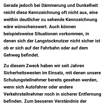
Gerade jedoch bei Dämmerung und Dunkelheit
reicht diese Kennzeichnung oft nicht aus, eine
weithin deutlicher zu sehende Kennzeichnung
wäre wünschenswert. Auch können
beispielsweise Situationen vorkommen, in
denen sich der Langstocknutzer nicht sicher ist
ob er sich auf der Fahrbahn oder auf dem
Gehweg befindet.
Zu diesem Zweck haben wir seit Jahren
Sicherheitswesten im Einsatz, mit denen unsere
Schulungsteilnehmer bereits gesehen werden,
wenn sich Autofahrer oder andere
Verkehrsteilnehmer noch in sicherer Entfernung
befinden. Zum besseren Verständnis der