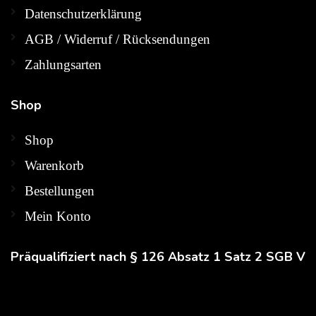
Datenschutzerklärung
AGB / Widerruf / Rücksendungen
Zahlungsarten
Shop
Shop
Warenkorb
Bestellungen
Mein Konto
Präqualifiziert
nach § 126 Absatz 1 Satz 2 SGB V