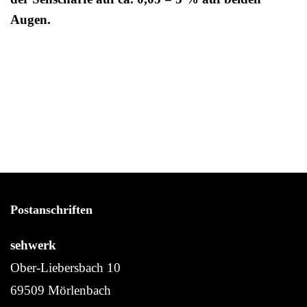
Augen.
Postanschriften
sehwerk
Ober-Liebersbach 10
69509 Mörlenbach