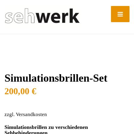
Simulationsbrillen-Set
200,00
€
zzgl. Versandkosten
Simulationsbrillen zu verschiedenen
Sehbehinderungen