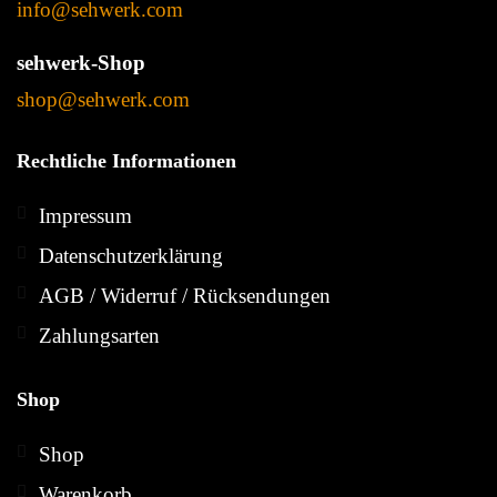
info@sehwerk.com
sehwerk-Shop
shop@sehwerk.com
Rechtliche Informationen
Impressum
Datenschutzerklärung
AGB / Widerruf / Rücksendungen
Zahlungsarten
Shop
Shop
Warenkorb