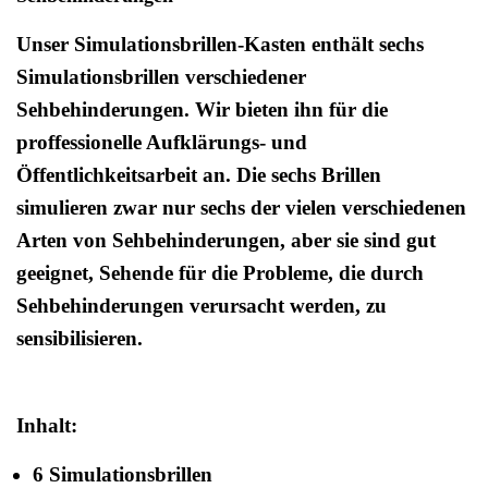
Unser Simulationsbrillen-Kasten enthält sechs
Simulationsbrillen verschiedener
Sehbehinderungen. Wir bieten ihn für die
proffessionelle Aufklärungs- und
Öffentlichkeitsarbeit an. Die sechs Brillen
simulieren zwar nur sechs der vielen verschiedenen
Arten von Sehbehinderungen, aber sie sind gut
geeignet, Sehende für die Probleme, die durch
Sehbehinderungen verursacht werden, zu
sensibilisieren.
Inhalt:
6 Simulationsbrillen