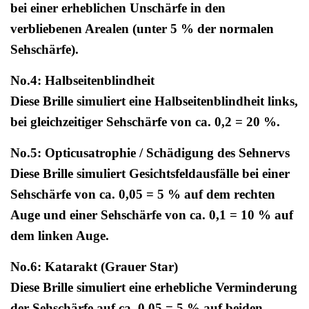
bei einer erheblichen Unschärfe in den
verbliebenen Arealen (unter 5 % der normalen
Sehschärfe).
No.4: Halbseitenblindheit
Diese Brille simuliert eine Halbseitenblindheit links,
bei gleichzeitiger Sehschärfe von ca. 0,2 = 20 %.
No.5: Opticusatrophie / Schädigung des Sehnervs
Diese Brille simuliert Gesichtsfeldausfälle bei einer
Sehschärfe von ca. 0,05 = 5 % auf dem rechten
Auge und einer Sehschärfe von ca. 0,1 = 10 % auf
dem linken Auge.
No.6: Katarakt (Grauer Star)
Diese Brille simuliert eine erhebliche Verminderung
der Sehschärfe auf ca. 0,05 = 5 % auf beiden