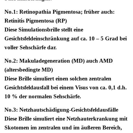
No.1: Retinopathia Pigmentosa; früher auch:
Retinitis Pigmentosa (RP)
Diese Simulationsbrille stellt eine
Gesichtsfeldeinschränkung auf ca. 10 – 5 Grad bei
voller Sehschärfe dar.
No.2: Makuladegeneration (MD) auch AMD
(altersbedingte MD)
Diese Brille simuliert einen solchen zentralen
Gesichtsfeldausfall bei einem Visus von ca. 0,1 d.h.
10 % der normalen Sehschärfe.
No.3: Netzhautschädigung-Gesichtsfeldausfälle
Diese Brille simuliert eine Netzhauterkrankung mit
Skotomen im zentralen und im äußeren Bereich,